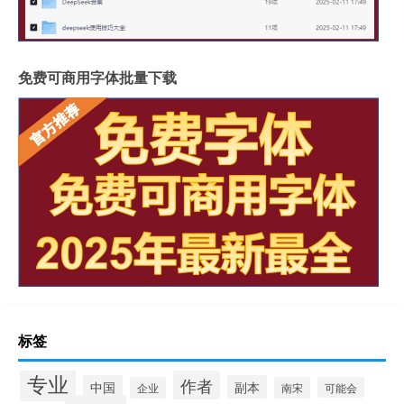
免费可商用字体批量下载
标签
专业
作者
中国
副本
企业
南宋
可能会