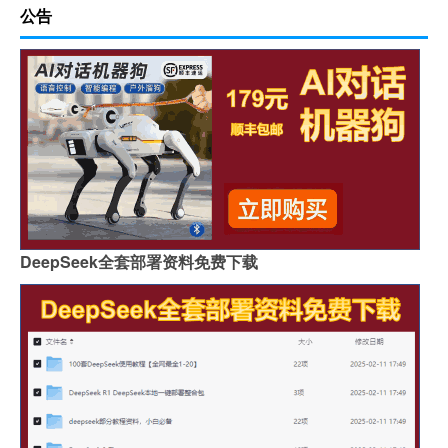
公告
DeepSeek全套部署资料免费下载