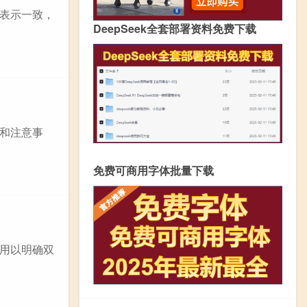
表示一致，
DeepSeek全套部署资料免费下载
和注意事
免费可商用字体批量下载
用以明确双