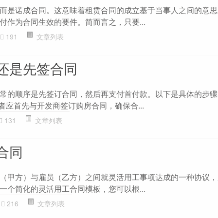
而是诺成合同。这意味着租赁合同的成立基于当事人之间的意思
付作为合同生效的要件。简而言之，只要...
191
文章列表
还是先签合同
常的顺序是先签订合同，然后再支付首付款。以下是具体的步骤
购房者应首先与开发商签订购房合同，确保合...
131
文章列表
合同
（甲方）与雇员（乙方）之间就灵活用工事项达成的一种协议，
一个简化的灵活用工合同模板，您可以根...
216
文章列表