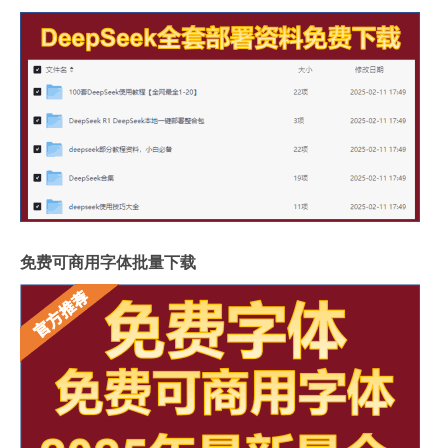
免费可商用字体批量下载