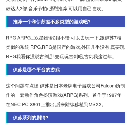
鼓达人3部,音乐节拍(强烈推荐,可以用自己喜欢。
推荐一个和伊苏差不多类型的游戏吧?
RPG ARPG...双星物语2很不错 可以去玩一下,跟伊苏7相
类似的系统 RPG,RPG是国产的游戏,外国几乎没有,真要玩
RPG我看你没说古剑,那去玩玩古剑吧,古剑我这过年。
伊苏是哪个平台的游戏
这个问题有点怪 伊苏是日本老牌电子游戏公司Falcom所制
作的一套动作角色扮演游戏(ARPG)系列。首作于1987年
在NEC PC-8801上推出,后来陆续移植到MSX2。
伊苏系列的剧情?