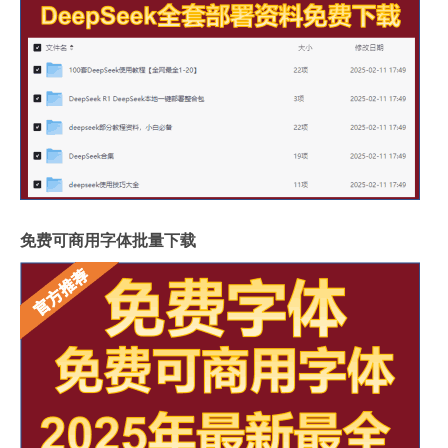
免费可商用字体批量下载