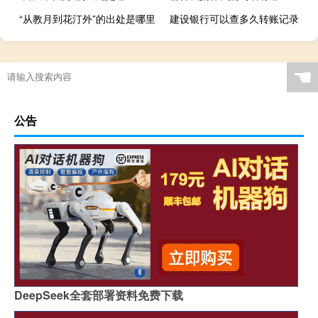
“从教月到花汀外”的出处是哪里
建设银行可以查多久转账记录
☚
公告
DeepSeek全套部署资料免费下载