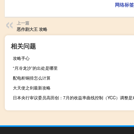
网络标签
上一篇
恶作剧大王 攻略
相关问题
攻略手心
“月冷龙沙”的出处是哪里
配电柜铜排怎么计算
大天使之剑最新攻略