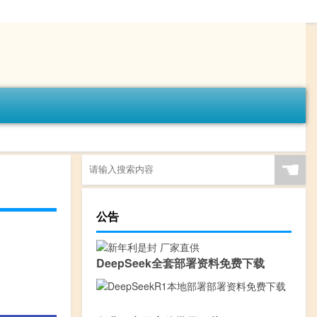
☚
公告
DeepSeek全套部署资料免费下载