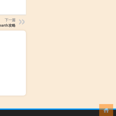
下一篇
 earth攻略