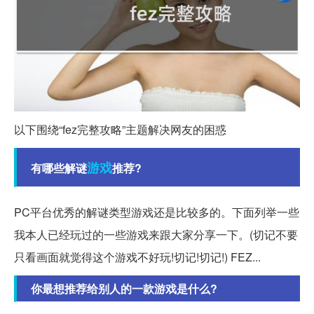
以下围绕“fez完整攻略”主题解决网友的困惑
游戏
有哪些解谜
推荐?
PC平台优秀的解谜类型游戏还是比较多的。下面列举一些
我本人已经玩过的一些游戏来跟大家分享一下。(切记不要
只看画面就觉得这个游戏不好玩!切记!切记!) FEZ...
你最想推荐给别人的一款游戏是什么?