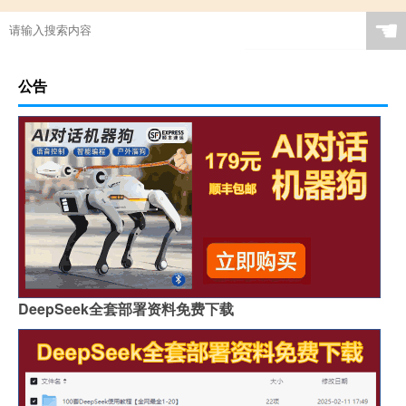
☚
公告
DeepSeek全套部署资料免费下载