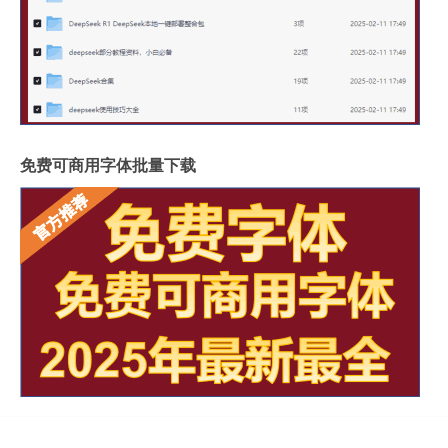
免费可商用字体批量下载