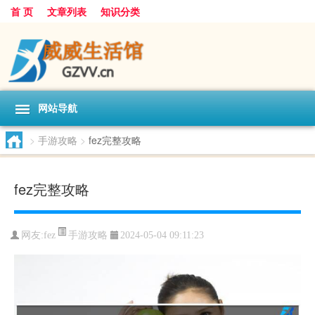
首 页
文章列表
知识分类
网站导航
>
手游攻略
>
fez完整攻略
fez完整攻略
手游攻略
网友:
fez
2024-05-04 09:11:23