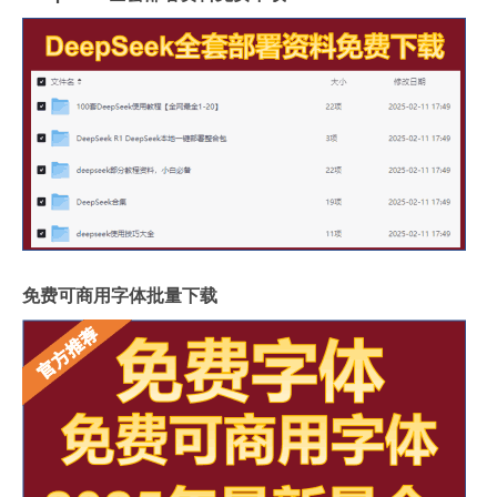
免费可商用字体批量下载