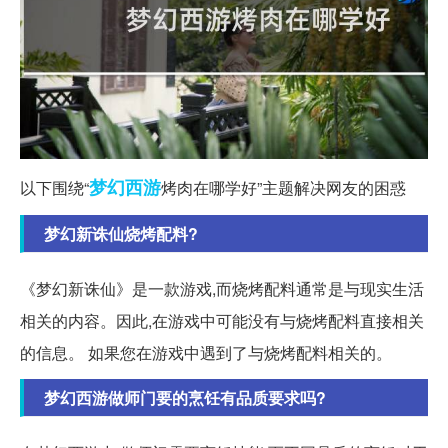
梦幻西游
以下围绕“
烤肉在哪学好”主题解决网友的困惑
梦幻新诛仙烧烤配料?
《梦幻新诛仙》是一款游戏,而烧烤配料通常是与现实生活
相关的内容。因此,在游戏中可能没有与烧烤配料直接相关
的信息。 如果您在游戏中遇到了与烧烤配料相关的。
梦幻西游做师门要的烹饪有品质要求吗?