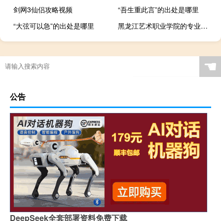
剑网3仙侣攻略视频
“吾生重此言”的出处是哪里
“大弦可以急”的出处是哪里
黑龙江艺术职业学院的专业有哪些
☚
公告
DeepSeek全套部署资料免费下载