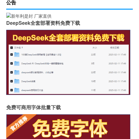
公告
DeepSeek全套部署资料免费下载
免费可商用字体批量下载