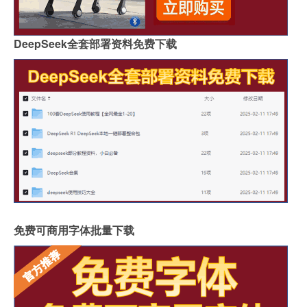
DeepSeek全套部署资料免费下载
免费可商用字体批量下载