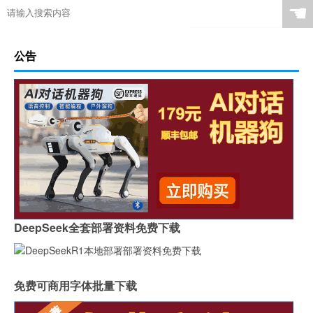
☚
公告
DeepSeek全套部署资料免费下载
免费可商用字体批量下载