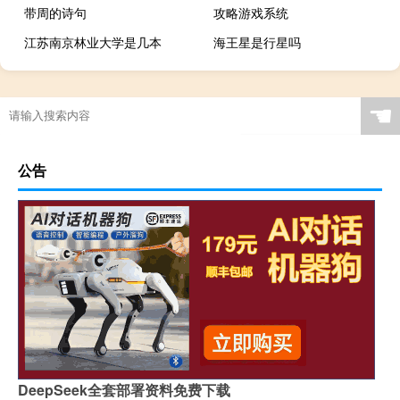
带周的诗句
攻略游戏系统
江苏南京林业大学是几本
海王星是行星吗
☚
公告
DeepSeek全套部署资料免费下载