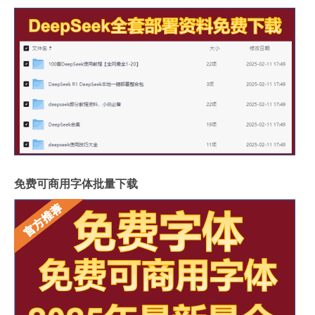
免费可商用字体批量下载