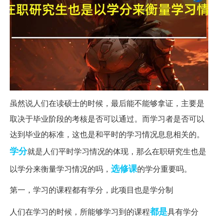
虽然说人们在读硕士的时候，最后能不能够拿证，主要是
取决于毕业阶段的考核是否可以通过。而学习者是否可以
达到毕业的标准，这也是和平时的学习情况息息相关的。
学分
就是人们平时学习情况的体现，那么在职研究生也是
选修课
以学分来衡量学习情况的吗，
的学分重要吗。
第一，学习的课程都有学分，此项目也是学分制
都是
人们在学习的时候，所能够学习到的课程
具有学分