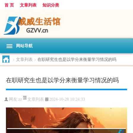
首 页
文章列表
知识分类
网站导航
>
文章列表
>
在职研究生也是以学分来衡量学习情况的吗
在职研究生也是以学分来衡量学习情况的吗
文章列表
网友:
zz
2024-10-28 10:24:33