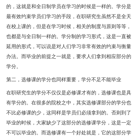
的，这就是和全日制学员在学习的时候是一样的。学分是
最有效约束学员们学习的手段，在职研究生虽然不是全天
在校上课的，但是在学习时候，相关的制度与原则等等，
也都是与全日制一样的。学分制的学习形式，这是一直被
延用的形式，可以说是对人们学习非常有效的约束与衡量
办法。而毕业的前提之一就是，要求人们拿到相应部分的
学分。
第二，选修课的学分也同样重要，学分不足不能毕业
在职研究生的学分不仅仅是必修课才有的，选修课也是具
有学分的。在很多的院校之中，其实选修课部分的学分也
不比必修课的少，这同样是学员们必须拿到的。否则到了
毕业的时候，大家缺少了这部分的选修课学分，这是一定
不可以毕业的。而选修课有一个好处就是，它的这部分学