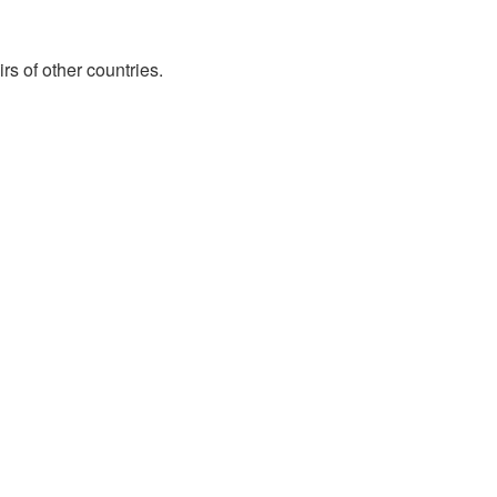
irs of other countries.