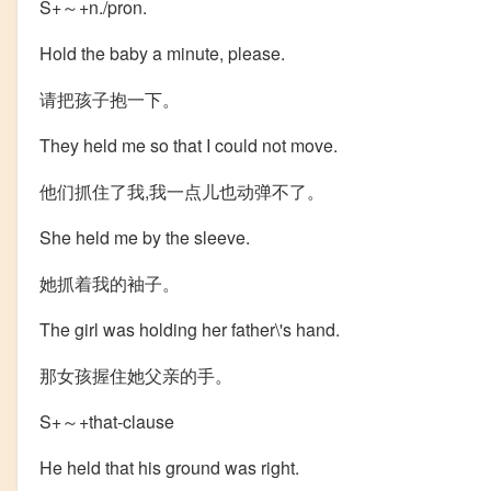
S+～+n./pron.
Hold the baby a minute, please.
请把孩子抱一下。
They held me so that I could not move.
他们抓住了我,我一点儿也动弹不了。
She held me by the sleeve.
她抓着我的袖子。
The girl was holding her father
\'s hand.
那女孩握住她父亲的手。
S+～+that-clause
He held that his ground was right.