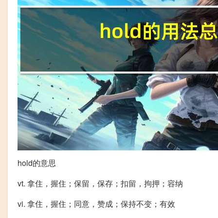
hold的意思
vt. 拿住，握住；保留，保存；扣留，拘押；容纳
vi. 拿住，握住；同意，赞成；保持不变；有效