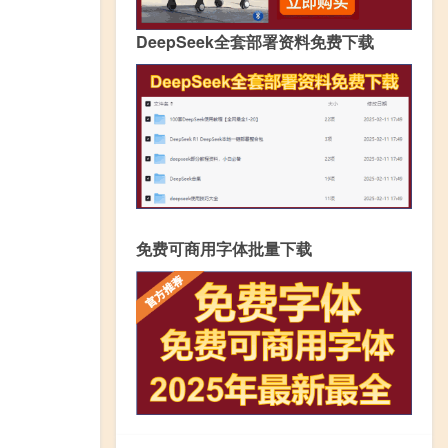
DeepSeek全套部署资料免费下载
免费可商用字体批量下载