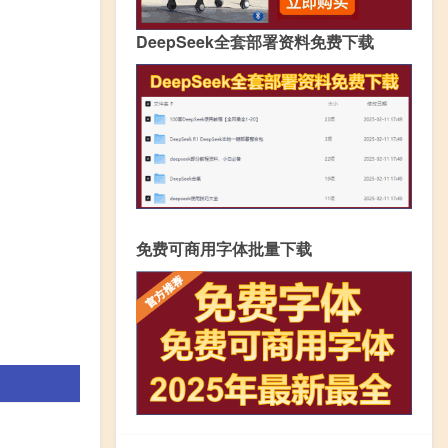
DeepSeek全套部署资料免费下载
免费可商用字体批量下载