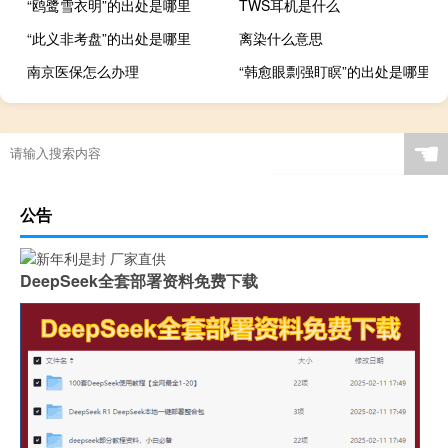
“鸥鹭雪衣明”的出处是哪里
TWS耳机是什么
“此义非考盘”的出处是哪里
离染什么意思
南京医保怎么办理
“韩愈眼剽强盯瞑”的出处是哪里
☚
公告
DeepSeek全套部署资料免费下载