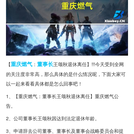
重庆
燃气
董事长
【
：
王颂秋退休离任】!!!今天受到全网
的关注度非常高，那么具体的是什么情况呢，下面大家可
以一起来看看具体都是怎么回事吧！
1、【重庆燃气：董事长王颂秋退休离任】重庆燃气公
告。
2、公司董事长王颂秋因达到法定退休年龄。
3、申请辞去公司董事、董事长及董事会战略委员会和提