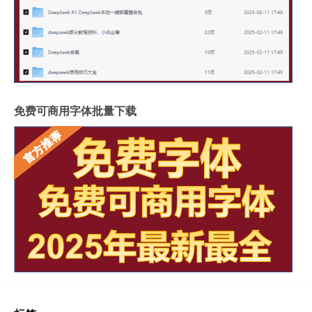
免费可商用字体批量下载