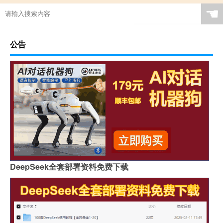
☚
公告
DeepSeek全套部署资料免费下载