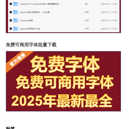
免费可商用字体批量下载
标签