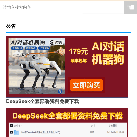
☚
公告
DeepSeek全套部署资料免费下载