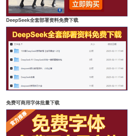
DeepSeek全套部署资料免费下载
免费可商用字体批量下载