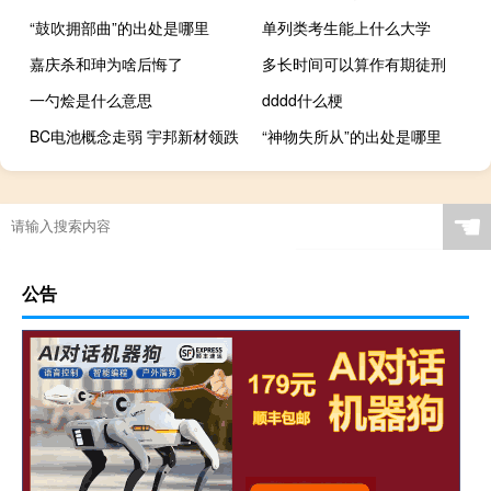
“鼓吹拥部曲”的出处是哪里
单列类考生能上什么大学
嘉庆杀和珅为啥后悔了
多长时间可以算作有期徒刑
一勺烩是什么意思
dddd什么梗
BC电池概念走弱 宇邦新材领跌
“神物失所从”的出处是哪里
☚
公告