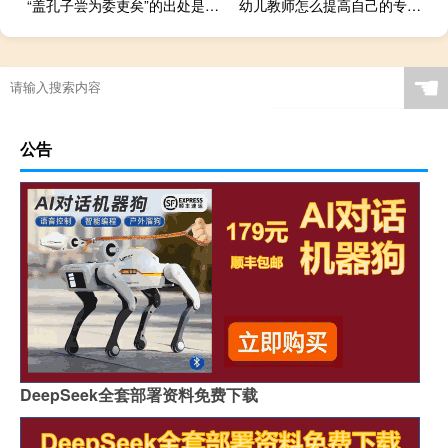
“盖孔子尝为委吏矣”的出处是哪里
幼儿教师怎么提高自己的专业技能
☚
公告
DeepSeek全套部署资料免费下载