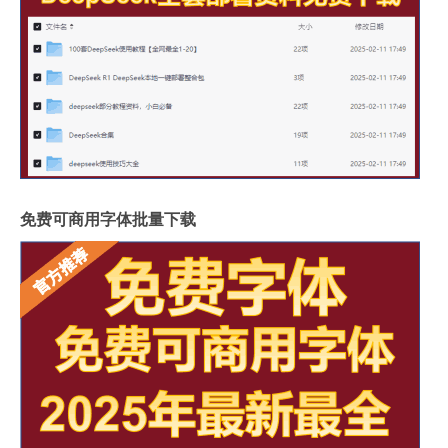
免费可商用字体批量下载