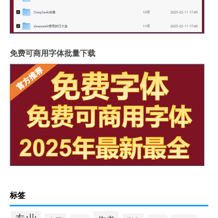
免费可商用字体批量下载
标签