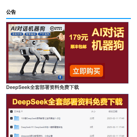
公告
DeepSeek全套部署资料免费下载