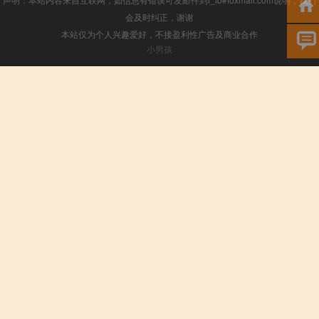
会及时纠正，谢谢
本站仅为个人兴趣爱好，不接盈利性广告及商业合作
小男孩