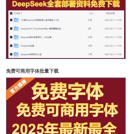
免费可商用字体批量下载