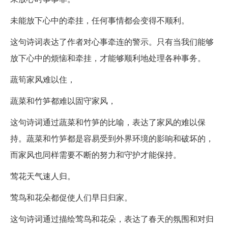
未能放下心中的牵挂，任何事情都会变得不顺利。
这句诗词表达了作者对心事牵连的警示。只有当我们能够
放下心中的烦恼和牵挂，才能够顺利地处理各种事务。
蔬筍家风难以住，
蔬菜和竹笋都难以固守家风，
这句诗词通过蔬菜和竹笋的比喻，表达了家风的难以保
持。蔬菜和竹笋都是容易受到外界环境的影响和破坏的，
而家风也同样需要不断的努力和守护才能保持。
莺花天气速人归。
莺鸟和花朵都促使人们早日归家。
这句诗词通过描绘莺鸟和花朵，表达了春天的氛围和对归