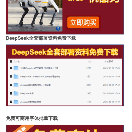
DeepSeek全套部署资料免费下载
免费可商用字体批量下载