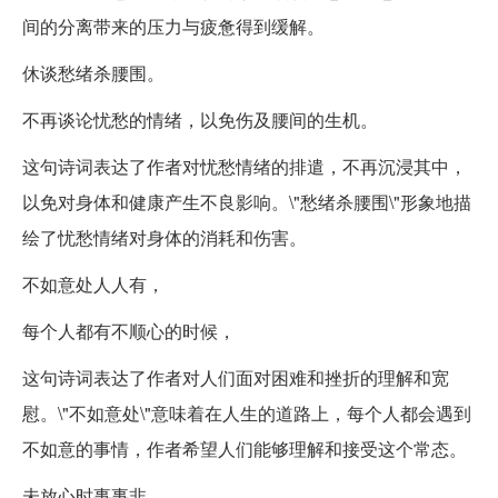
间的分离带来的压力与疲惫得到缓解。
休谈愁绪杀腰围。
不再谈论忧愁的情绪，以免伤及腰间的生机。
这句诗词表达了作者对忧愁情绪的排遣，不再沉浸其中，
以免对身体和健康产生不良影响。\"愁绪杀腰围\"形象地描
绘了忧愁情绪对身体的消耗和伤害。
不如意处人人有，
每个人都有不顺心的时候，
这句诗词表达了作者对人们面对困难和挫折的理解和宽
慰。\"不如意处\"意味着在人生的道路上，每个人都会遇到
不如意的事情，作者希望人们能够理解和接受这个常态。
未放心时事事非。