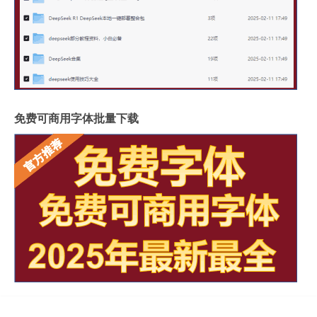
免费可商用字体批量下载