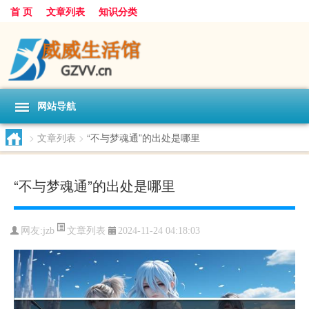
首 页
文章列表
知识分类
网站导航
>
文章列表
>
“不与梦魂通”的出处是哪里
“不与梦魂通”的出处是哪里
文章列表
网友:
jzb
2024-11-24 04:18:03