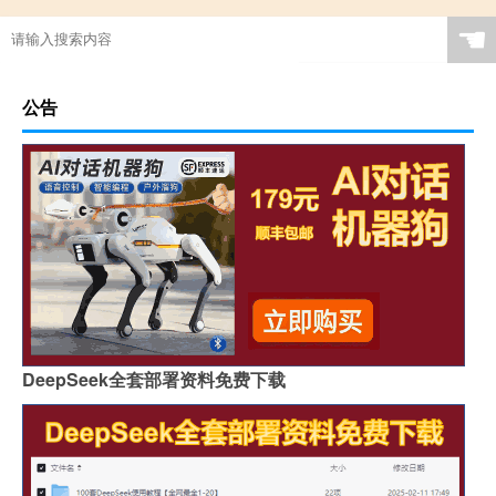
☚
公告
DeepSeek全套部署资料免费下载