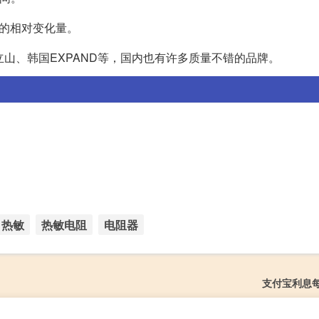
值的相对变化量。
立山、韩国EXPAND等，国内也有许多质量不错的品牌。
热敏
热敏电阻
电阻器
支付宝利息