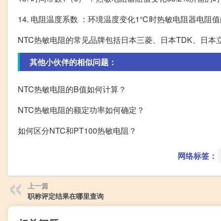
14. 电阻温度系数 ：环境温度变化1℃时热敏电阻器电阻
NTC热敏电阻的常见品牌包括日本三菱、日本TDK、日本
其他小伙伴的相似问题：
NTC热敏电阻的B值如何计算？
NTC热敏电阻的额定功率如何确定？
如何区分NTC和PT100热敏电阻？
网络标签：
上一篇
职称评定结果在哪里查询