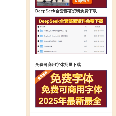
DeepSeek全套部署资料免费下载
免费可商用字体批量下载