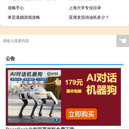
攻略手心
上海大学专业目录
奉旨逃婚游戏攻略
亚洲龙混动油耗多少？
☚
公告