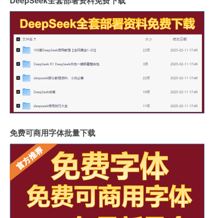
DeepSeek全套部署资料免费下载
免费可商用字体批量下载