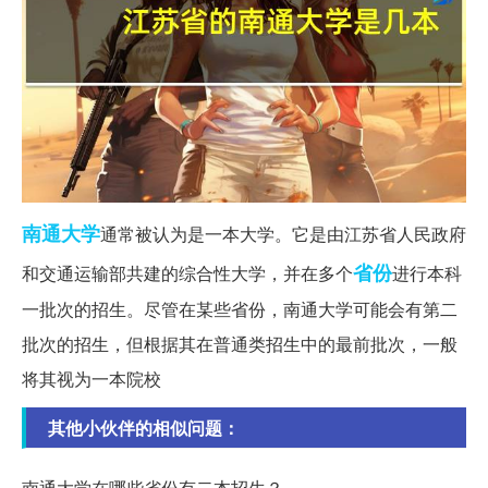
南通
大学
通常被认为是一本大学。它是由江苏省人民政府
省份
和交通运输部共建的综合性大学，并在多个
进行本科
一批次的招生。尽管在某些省份，南通大学可能会有第二
批次的招生，但根据其在普通类招生中的最前批次，一般
将其视为一本院校
其他小伙伴的相似问题：
南通大学在哪些省份有二本招生？