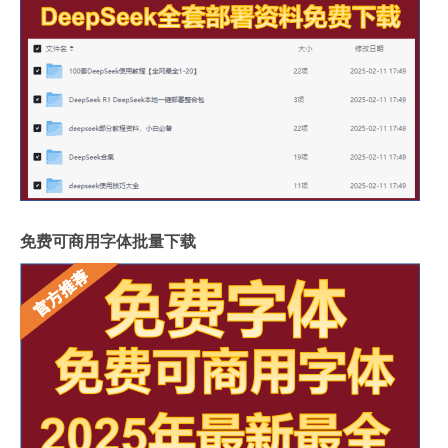
免费可商用字体批量下载