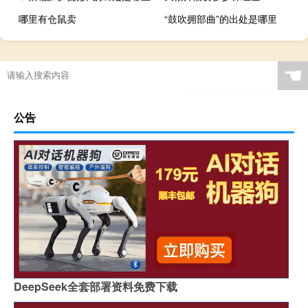
哪里有仓鼠卖
“鼓吹拥部曲”的出处是哪里
☚
公告
DeepSeek全套部署资料免费下载