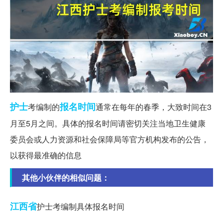
护士
报名时间
考编制的
通常在每年的春季，大致时间在3
月至5月之间。具体的报名时间请密切关注当地卫生健康
委员会或人力资源和社会保障局等官方机构发布的公告，
以获得最准确的信息
其他小伙伴的相似问题：
江西省
护士考编制具体报名时间