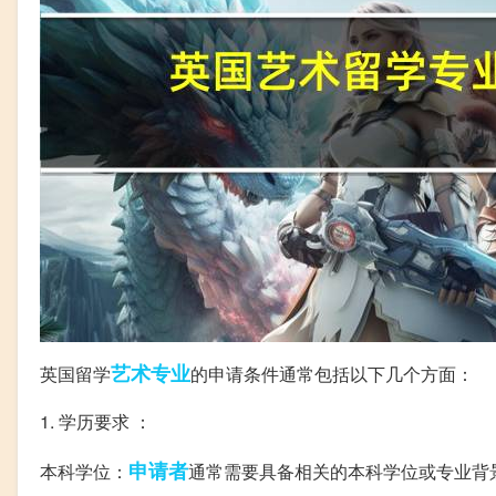
艺术
专业
英国留学
的申请条件通常包括以下几个方面：
1. 学历要求 ：
申请者
本科学位：
通常需要具备相关的本科学位或专业背