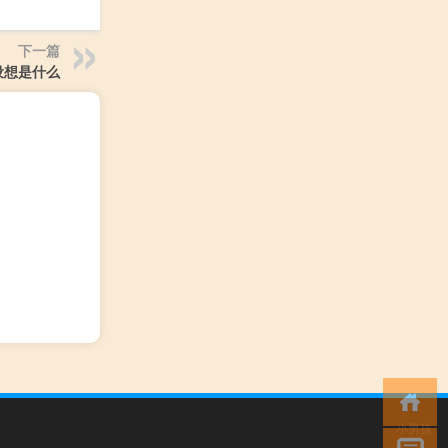
下一篇
设想是什么
小男孩