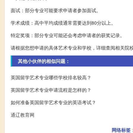
面试：部分专业可能要求申请者参加面试。
学术成绩：高中平均成绩通常需要达到80分以上。
特定奖项：部分专业可能还会考虑申请者的获奖记录。
请根据您想申请的具体艺术专业和学校，详细查阅相关院
其他小伙伴的相似问题：
英国留学艺术专业哪些学校排名较高？
英国留学艺术专业申请流程是怎样的？
如何准备英国留学艺术专业的英语考试？
通辽教育网
网络标签