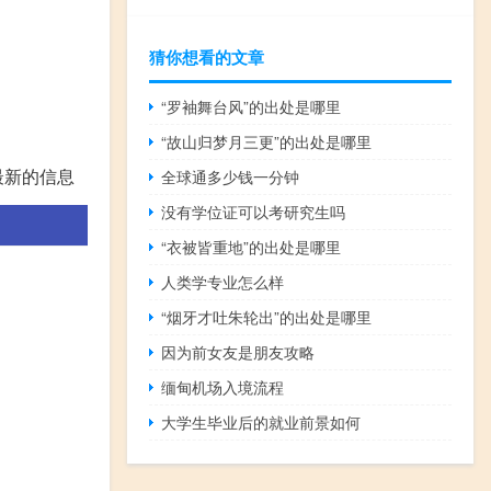
猜你想看的文章
“罗袖舞台风”的出处是哪里
“故山归梦月三更”的出处是哪里
最新的信息
全球通多少钱一分钟
没有学位证可以考研究生吗
“衣被皆重地”的出处是哪里
人类学专业怎么样
“烟牙才吐朱轮出”的出处是哪里
因为前女友是朋友攻略
缅甸机场入境流程
大学生毕业后的就业前景如何