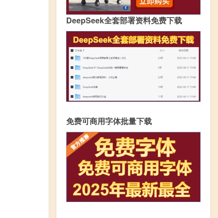
DeepSeek全套部署资料免费下载
免费可商用字体批量下载