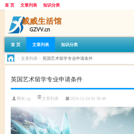
首 页
文章列表
知识分类
首 页
文章列表
知识分类
>
文章列表
>
英国艺术留学专业申请条件
英国艺术留学专业申请条件
文章列表
网友:
yg
2024-12-24 02:30:48