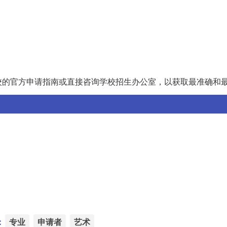
校的官方申请指南或直接咨询学校招生办公室，以获取最准确和
：
专业
申请者
艺术