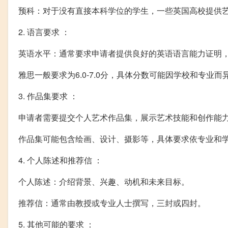
预科：对于没有直接本科学位的学生，一些英国高校提供
2. 语言要求 ：
英语水平：通常要求申请者提供良好的英语语言能力证明，如I
雅思一般要求为6.0-7.0分，具体分数可能因学校和专业而
3. 作品集要求 ：
申请者需要提交个人艺术作品集，展示艺术技能和创作能
作品集可能包含绘画、设计、摄影等，具体要求依专业和
4. 个人陈述和推荐信 ：
个人陈述：介绍背景、兴趣、动机和未来目标。
推荐信：通常由教授或专业人士撰写，三封或四封。
5. 其他可能的要求 ：