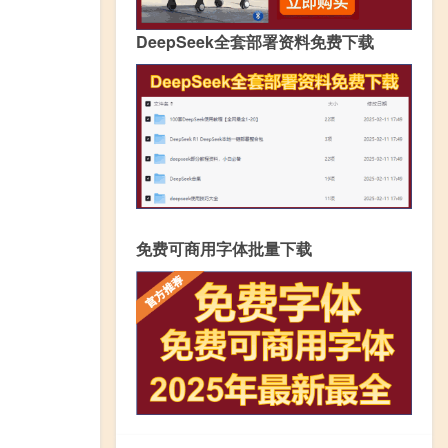
DeepSeek全套部署资料免费下载
免费可商用字体批量下载