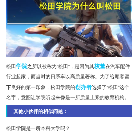
学院
校董
松田
之所以被称为“松田”，是因为其
在汽车配件
行业起家，而当时的日系车以高质量著称。为了给顾客留
创办者
下良好的第一印象，松田学院的
选择了“松田”这个
名字，意图让学院听起来像是一所质量上乘的教育机构。
其他小伙伴的相似问题：
松田学院是一所本科大学吗？