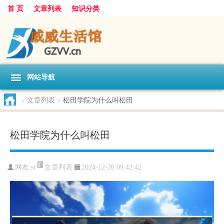
首 页
文章列表
知识分类
网站导航
>
文章列表
>
松田学院为什么叫松田
松田学院为什么叫松田
文章列表
网友:
st
2024-12-26 09:42:42