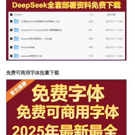
免费可商用字体批量下载