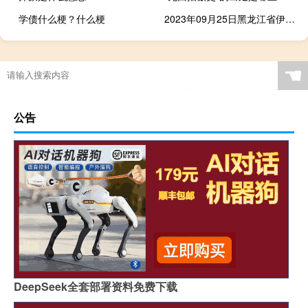
学债什么梗？什么梗
2023年09月25日黑龙江省伊春市疫情大数据-今日/今天疫情全网搜索最新实时消息动态情况通知播报
☚
公告
DeepSeek全套部署资料免费下载