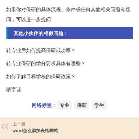
如果你对保研的具体流程、条件或任何其他相关问题有疑
问，可以进一步提问
其他小伙伴的相似问题：
转专业后如何提高保研成功率？
转专业保研的学分要求具体有哪些？
如何了解目标学校的保研政策？
猜字谜
网络标签：
专业
保研
学生
上一篇
word怎么添加表格样式