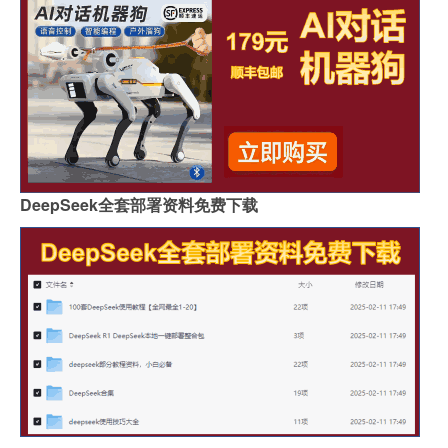
DeepSeek全套部署资料免费下载