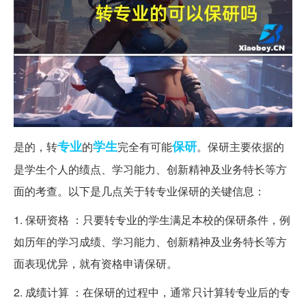
专业
学生
保研
是的，转
的
完全有可能
。保研主要依据的
是学生个人的绩点、学习能力、创新精神及业务特长等方
面的考查。以下是几点关于转专业保研的关键信息：
1. 保研资格 ：只要转专业的学生满足本校的保研条件，例
如历年的学习成绩、学习能力、创新精神及业务特长等方
面表现优异，就有资格申请保研。
2. 成绩计算 ：在保研的过程中，通常只计算转专业后的专