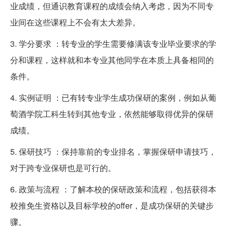
业成绩，但通识教育课程的成绩会纳入考虑，因为不同专
业间在这些课程上不会有太大差异。
3. 学分要求 ：转专业的学生需要修满该专业毕业要求的学
分和课程，这样就和本专业其他同学在本质上具备相同的
条件。
4. 实例证明 ：已有转专业学生成功保研的案例，例如从葡
萄酒学院工科生转到其他专业，依然能够取得优异的保研
成绩。
5. 保研技巧 ：保持靠前的专业排名，掌握保研申请技巧，
对于跨专业保研也是可行的。
6. 政策与流程 ：了解本校的保研政策和流程，包括获得本
校推免生资格以及目标学校的offer，是成功保研的关键步
骤。