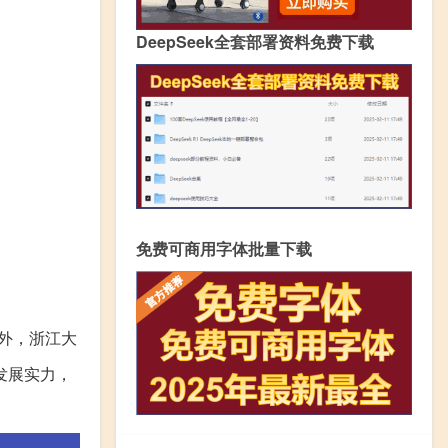
DeepSeek全套部署资料免费下载
免费可商用字体批量下载
外，浙江大
发展实力，