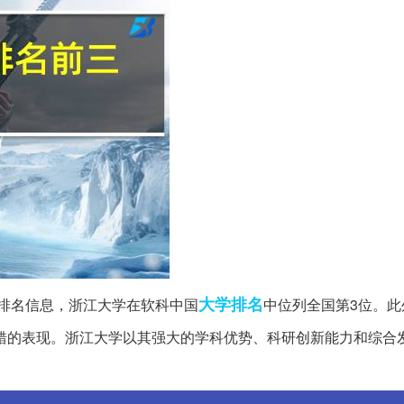
大学排名
排名信息，浙江大学在软科中国
中位列全国第3位。此
错的表现。浙江大学以其强大的学科优势、科研创新能力和综合