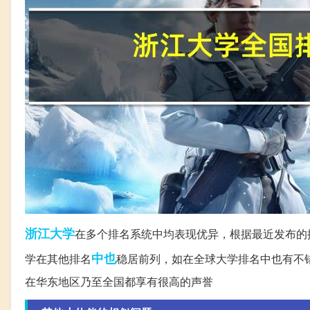
浙江大学
在多个排名系统中均表现优异，根据最近发布的
中也
学在其他排名
稳居前列，如在全球大学排名中也有不
在华东地区乃至全国都享有很高的声誉