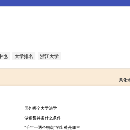
中也
大学排名
浙江大学
风化
国外哪个大学法学
做销售具备什么条件
“千年一遇圣明朝”的出处是哪里