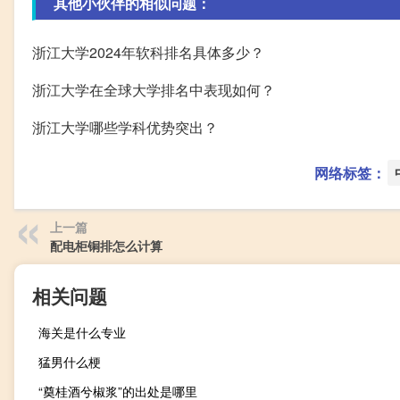
其他小伙伴的相似问题：
浙江大学2024年软科排名具体多少？
浙江大学在全球大学排名中表现如何？
浙江大学哪些学科优势突出？
网络标签：
上一篇
配电柜铜排怎么计算
相关问题
海关是什么专业
猛男什么梗
“奠桂酒兮椒浆”的出处是哪里