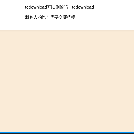
tddownload可以删除吗（tddownload）
新购入的汽车需要交哪些税