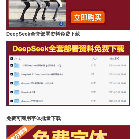
DeepSeek全套部署资料免费下载
免费可商用字体批量下载