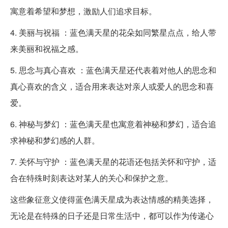
寓意着希望和梦想，激励人们追求目标。
4. 美丽与祝福 ：蓝色满天星的花朵如同繁星点点，给人带
来美丽和祝福之感。
5. 思念与真心喜欢 ：蓝色满天星还代表着对他人的思念和
真心喜欢的含义，适合用来表达对亲人或爱人的思念和喜
爱。
6. 神秘与梦幻 ：蓝色满天星也寓意着神秘和梦幻，适合追
求神秘和梦幻感的人群。
7. 关怀与守护 ：蓝色满天星的花语还包括关怀和守护，适
合在特殊时刻表达对某人的关心和保护之意。
这些象征意义使得蓝色满天星成为表达情感的精美选择，
无论是在特殊的日子还是日常生活中，都可以作为传递心