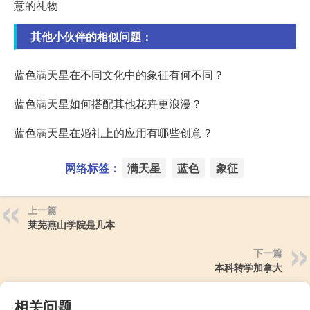
意的礼物
其他小伙伴的相似问题：
蓝色满天星在不同文化中的象征有何不同？
蓝色满天星如何搭配其他花卉更浪漫？
蓝色满天星在婚礼上的应用有哪些创意？
网络标签：
满天星
蓝色
象征
上一篇
莱芜燕山学院是几本
下一篇
本科转学加拿大
相关问题