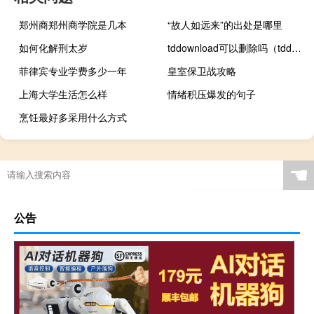
郑州商郑州商学院是几本
“故人如远来”的出处是哪里
如何化解刑太岁
tddownload可以删除吗（tddownload）
菲律宾专业学费多少一年
皇室保卫战攻略
上海大学生活怎么样
情绪积压爆发的句子
烹饪最好多采用什么方式
☚
公告