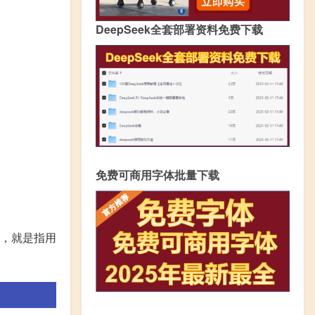
DeepSeek全套部署资料免费下载
免费可商用字体批量下载
，就是指用