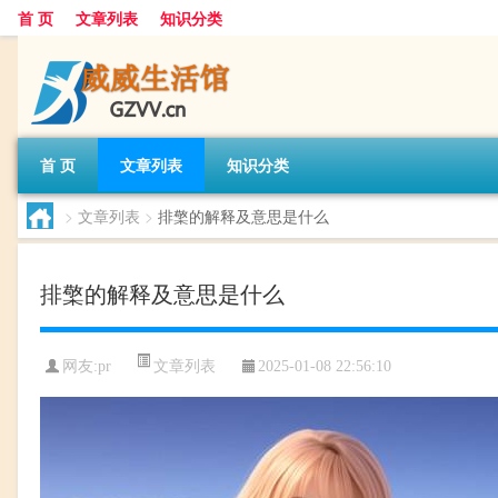
首 页
文章列表
知识分类
首 页
文章列表
知识分类
>
文章列表
>
排檠的解释及意思是什么
排檠的解释及意思是什么
文章列表
网友:
pr
2025-01-08 22:56:10