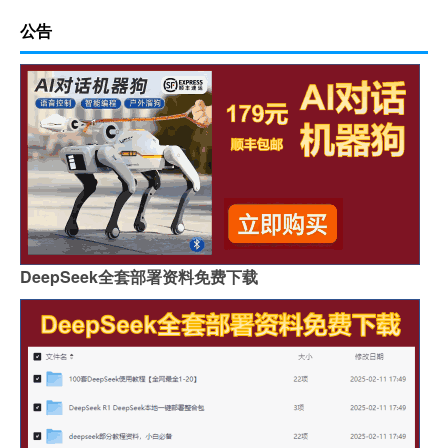
公告
DeepSeek全套部署资料免费下载