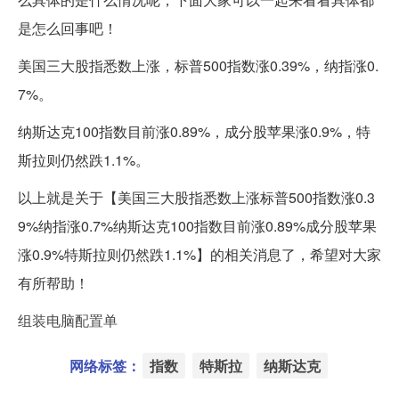
是怎么回事吧！
美国三大股指悉数上涨，标普500指数涨0.39%，纳指涨0.
7%。
纳斯达克100指数目前涨0.89%，成分股苹果涨0.9%，特
斯拉则仍然跌1.1%。
以上就是关于【美国三大股指悉数上涨标普500指数涨0.3
9%纳指涨0.7%纳斯达克100指数目前涨0.89%成分股苹果
涨0.9%特斯拉则仍然跌1.1%】的相关消息了，希望对大家
有所帮助！
组装电脑配置单
网络标签：
指数
特斯拉
纳斯达克