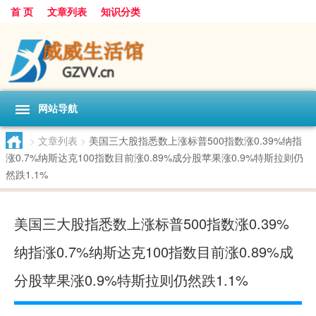
首 页
文章列表
知识分类
网站导航
>
文章列表
>
美国三大股指悉数上涨标普500指数涨0.39%纳指
涨0.7%纳斯达克100指数目前涨0.89%成分股苹果涨0.9%特斯拉则仍
然跌1.1%
美国三大股指悉数上涨标普500指数涨0.39%
纳指涨0.7%纳斯达克100指数目前涨0.89%成
分股苹果涨0.9%特斯拉则仍然跌1.1%