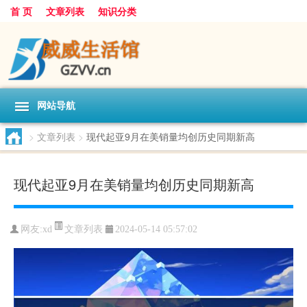
首 页
文章列表
知识分类
网站导航
>
文章列表
>
现代起亚9月在美销量均创历史同期新高
现代起亚9月在美销量均创历史同期新高
文章列表
网友:
xd
2024-05-14 05:57:02