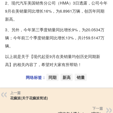
2、现代汽车美国销售分公司（HMA）3日透露，公司今年
9月在美销量同比增长16%，为6.8961万辆，创历年同期
新高。
3、另外，今年第三季度销量同比增长9%，为20.0534万
辆；今年前三个季度销量同比增长13%，共计59.5147万
辆。
以上就是关于【现代起亚9月在美销量均创历史同期新
高】的相关内容了，希望对大家有所帮助！
网络标签：
同期
新高
销量
上一篇
花癫派(关于花癫派简述)
下一篇