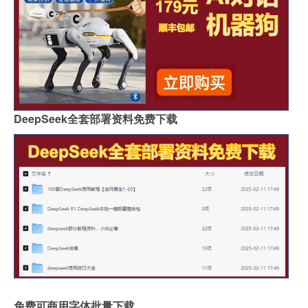
DeepSeek全套部署资料免费下载
免费可商用字体批量下载