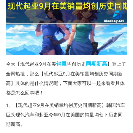
销量
同期
新高
今天【现代起亚9月在美
均创历史
】登上了
全网热搜，那么【现代起亚9月在美销量均创历史同期新
高】具体的是什么情况呢，下面大家可以一起来看看具体
都是怎么回事吧！
1、【现代起亚9月在美销量均创历史同期新高】韩国汽车
巨头现代汽车和起亚今年9月在美国的销量均创下历史同
期新高。