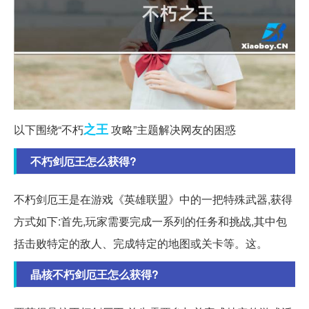
之王
以下围绕“不朽
攻略”主题解决网友的困惑
不朽剑厄王怎么获得?
不朽剑厄王是在游戏《英雄联盟》中的一把特殊武器,获得
方式如下:首先,玩家需要完成一系列的任务和挑战,其中包
括击败特定的敌人、完成特定的地图或关卡等。这。
晶核不朽剑厄王怎么获得?