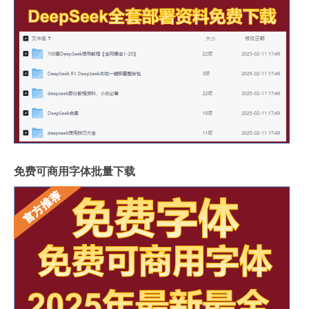
免费可商用字体批量下载