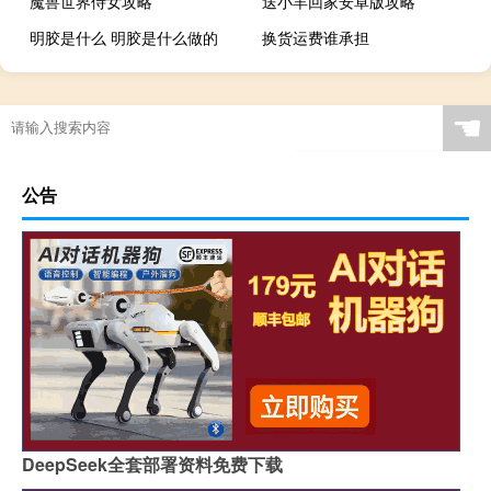
魔兽世界侍女攻略
送小羊回家安卓版攻略
明胶是什么 明胶是什么做的
换货运费谁承担
☚
公告
DeepSeek全套部署资料免费下载