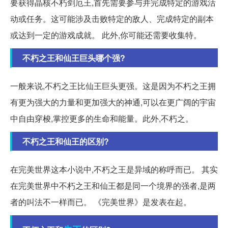
要获得晶核不朽剑厄王,首先需要参与并完成特定的游戏活
动或任务。这可能涉及击败特定的敌人、完成特定的副本
或达到一定的游戏成就。 此外,你可能还需要收集特。
不朽之王和仙王巨头哪个强?
一般来说,不朽之王比仙王巨头更强。这是因为不朽之王拥
有更为强大的力量和更加强大的神通,可以在更广阔的宇宙
中自由穿梭,掌控更多的生命和能量。此外,不朽之。
不朽之王和仙王的区别?
在完美世界这本小说中,不朽之王是异域的称呼而已。 其实
在完美世界中不朽之王和仙王都是同一个境界的强者,是两
者的叫法不一样而已。 《完美世界》是发表在起。