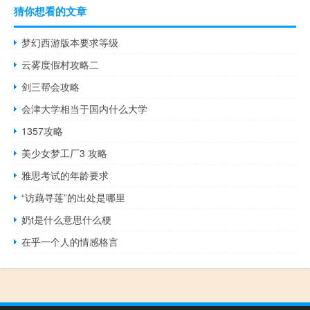
猜你想看的文章
梦幻西游版本要求等级
云雾度假村攻略二
剑三帮会攻略
会津大学相当于国内什么大学
1357攻略
美少女梦工厂3 攻略
雅思考试的年龄要求
“访藕寻莲”的出处是哪里
奶t是什么意思什么梗
在乎一个人的情感格言