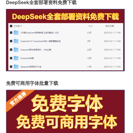
DeepSeek全套部署资料免费下载
免费可商用字体批量下载