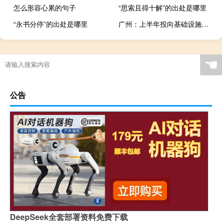
怎么形容心累的句子
“思索且得十解”的出处是哪里
“永书分停”的出处是哪里
广州：上半年投向基础设施领域民间投资同比增长39.7%
☚
公告
DeepSeek全套部署资料免费下载