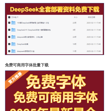
免费可商用字体批量下载