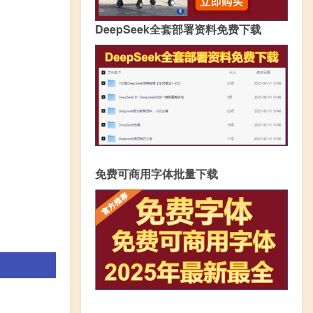
DeepSeek全套部署资料免费下载
免费可商用字体批量下载