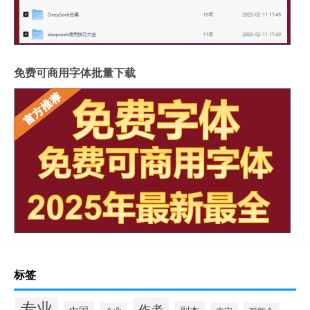
免费可商用字体批量下载
标签
专业
作者