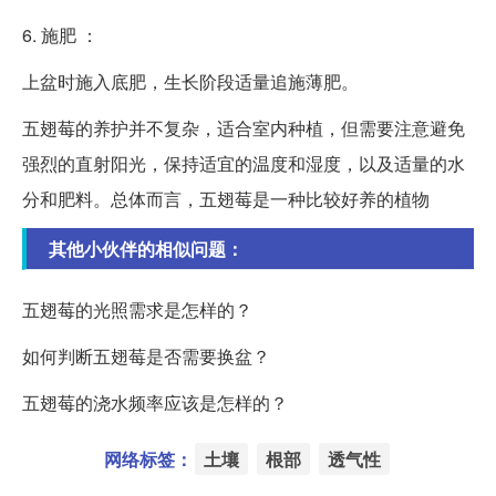
6. 施肥 ：
上盆时施入底肥，生长阶段适量追施薄肥。
五翅莓的养护并不复杂，适合室内种植，但需要注意避免
强烈的直射阳光，保持适宜的温度和湿度，以及适量的水
分和肥料。总体而言，五翅莓是一种比较好养的植物
其他小伙伴的相似问题：
五翅莓的光照需求是怎样的？
如何判断五翅莓是否需要换盆？
五翅莓的浇水频率应该是怎样的？
网络标签：
土壤
根部
透气性