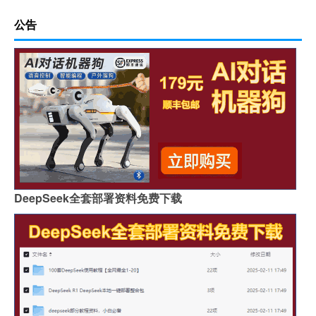
公告
DeepSeek全套部署资料免费下载