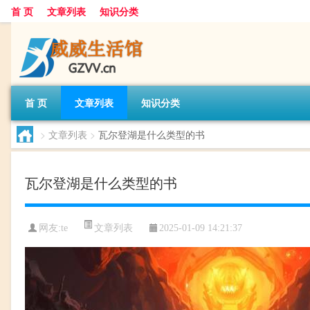
首 页
文章列表
知识分类
首 页
文章列表
知识分类
>
文章列表
>
瓦尔登湖是什么类型的书
瓦尔登湖是什么类型的书
文章列表
网友:
te
2025-01-09 14:21:37