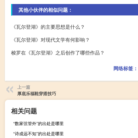
其他小伙伴的相似问题：
《瓦尔登湖》的主要思想是什么？
《瓦尔登湖》对现代文学有何影响？
梭罗在《瓦尔登湖》之后创作了哪些作品？
网络标签：
上一篇
厚底乐福鞋穿搭技巧
相关问题
“数家弦管外”的出处是哪里
“诗成远不知”的出处是哪里