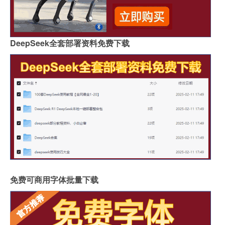
DeepSeek全套部署资料免费下载
免费可商用字体批量下载