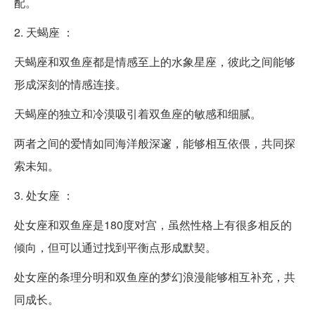
配。
2. 天蝎座 ：
天蝎座和双鱼座都是情感至上的水象星座，彼此之间能够
形成深刻的情感连接。
天蝎座的独立和冷漠吸引着双鱼座的敏感和细腻。
两者之间的爱情如同海洋般深邃，能够相互依偎，共同探
索未知。
3. 处女座 ：
处女座和双鱼座是180度对宫，虽然性格上有很多相反的
倾向，但可以通过找到平衡点形成默契。
处女座的条理分明和双鱼座的梦幻浪漫能够相互补充，共
同成长。