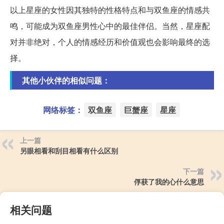
以上星座的女性因其独特的性格特点和与双鱼座的情感共
鸣，可能成为双鱼座男性心中的最佳伴侣。当然，星座配
对并非绝对，个人的情感经历和价值观也会影响最终的选
择。
其他小伙伴的相似问题：
网络标签：
双鱼座
巨蟹座
星座
上一篇
另眼相看和刮目相看有什么区别
下一篇
俘获了我的心什么意思
相关问题