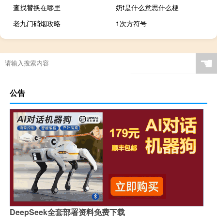
查找替换在哪里
奶t是什么意思什么梗
老九门硝烟攻略
1次方符号
☚
公告
DeepSeek全套部署资料免费下载