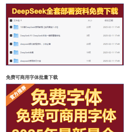
免费可商用字体批量下载