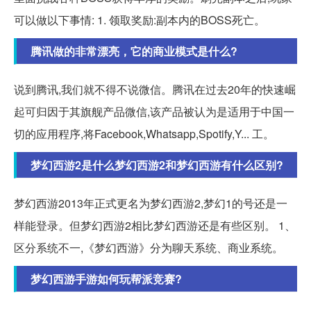
可以做以下事情: 1. 领取奖励:副本内的BOSS死亡。
腾讯做的非常漂亮，它的商业模式是什么?
说到腾讯,我们就不得不说微信。腾讯在过去20年的快速崛
起可归因于其旗舰产品微信,该产品被认为是适用于中国一
切的应用程序,将Facebook,Whatsapp,Spotify,Y... 工。
梦幻西游2是什么梦幻西游2和梦幻西游有什么区别?
梦幻西游2013年正式更名为梦幻西游2,梦幻1的号还是一
样能登录。但梦幻西游2相比梦幻西游还是有些区别。 1、
区分系统不一,《梦幻西游》分为聊天系统、商业系统。
梦幻西游手游如何玩帮派竞赛?