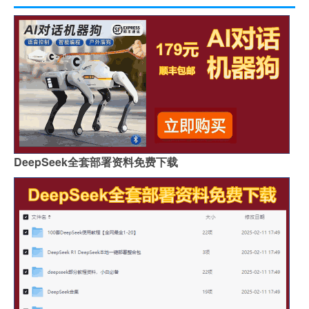
DeepSeek全套部署资料免费下载