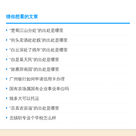
猜你想看的文章
“楚蜀江山分处”的出处是哪里
“街头卖酒处处贱”的出处是哪里
“白云深处了残年”的出处是哪里
“自是葛天民”的出处是哪里
“旅雁辞南国”的出处是哪里
广州银行如何申请信用卡办理
国有农场属国有企业事业单位吗
猫多大可以托运
“且喜农亩滋”的出处是哪里
北镇职专这个学校怎么样