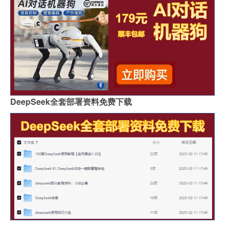
DeepSeek全套部署资料免费下载